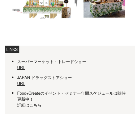
LINKS
スーパーマーケット・トレードショー
URL
JAPAN ドラッグストアショー
URL
Food+Createのイベント・セミナー年間スケジュールは随時
更新中！
詳細はこちら