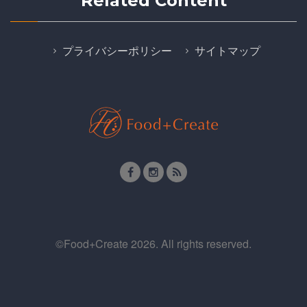
Related Content
プライバシーポリシー
サイトマップ
©Food+Create
2026
. All rights reserved.