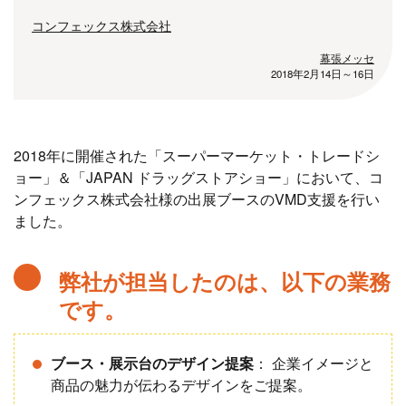
コンフェックス株式会社
幕張メッセ
2018年2月14日～16日
2018年に開催された「スーパーマーケット・トレードシ
ョー」＆「JAPAN ドラッグストアショー」において、コ
ンフェックス株式会社様の出展ブースのVMD支援を行い
ました。
弊社が担当したのは、以下の業務
です。
ブース・展示台のデザイン提案
： 企業イメージと
商品の魅力が伝わるデザインをご提案。