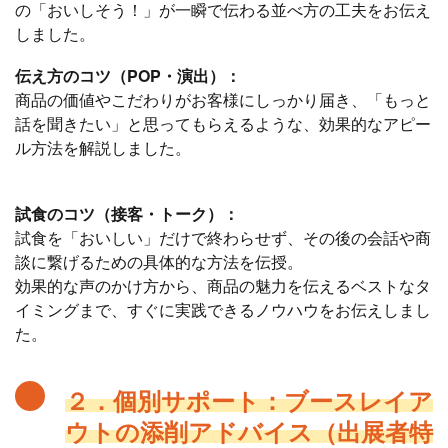
の「おいしそう！」が一瞬で伝わる並べ方の工夫をお伝え
しました。
伝え方のコツ（POP・演出）：
商品の価値やこだわりがお客様にしっかり届き、「もっと
話を聞きたい」と思ってもらえるような、効果的なアピー
ル方法を解説しました。
試食のコツ（接客・トーク）：
試食を「おいしい」だけで終わらせず、その後の会話や商
談に繋げるための具体的な方法を伝授。
効果的な声のかけ方から、商品の魅力を伝えるベストなタ
イミングまで、すぐに実践できるノウハウをお伝えしまし
た。
２．個別サポート：ブースレイア
ウトの添削アドバイス（出展者特