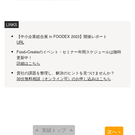
LINKS
【中小企業総合展 in FOODEX 2023】開催レポート
URL
Food+Createのイベント・セミナー年間スケジュールは随時
更新中！
詳細はこちら
貴社の課題を整理し、解決のヒントを見つけませんか？
30分無料相談（オンライン可）のお申し込みはこちら
実績トップ
次へ »