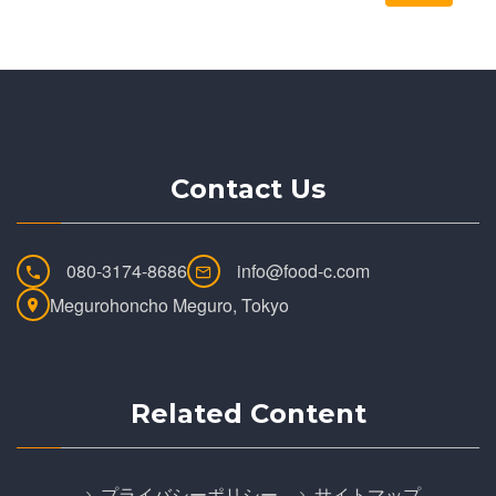
Contact Us
080-3174-8686
info@food-c.com
Megurohoncho Meguro, Tokyo
Related Content
プライバシーポリシー
サイトマップ