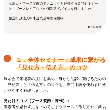
示演出・ブース装飾のテクニックを解説する専門セミナー
と、ブースレイアウトの個別アドバイスを行いました。
独立行政法人中小企業基盤整備機構
2021年12月
１．全体セミナー：成果に繋がる
「見せ方・伝え方」のコツ
展示会で来場者の注目を集め、確かな商談に繋げるための
「見せ方」と「伝え方」のコツを、専門用語を使わずに分
かりやすく解説しました。
見た目のコツ（ブース装飾・陳列）：
来場者が思わず足を止めてしまうブースの作り方や、商品