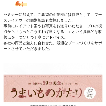
典）
セミナーに加えて、ご希望の企業様には特典として、ブー
スレイアウトの個別相談も実施しました。
事前にレイアウト案やお写真をお送りいただき、プロの視
点から「もっとこうすれば良くなる！」という具体的な改
善点を一つひとつ丁寧にアドバイス。
各社の商品と魅力に合わせた、最適なブースづくりをサポ
ートさせていただきました。